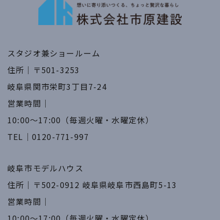
スタジオ兼ショールーム
住所｜〒501-3253
​​​​​​​岐阜県関市栄町3丁目7-24
営業時間｜
​​​​​​​10:00～17:00（毎週火曜・水曜定休）
TEL｜
0120-771-997
岐阜市モデルハウス
住所｜〒502-0912 岐阜県岐阜市西島町5-13
営業時間｜
​​​​​​​10:00～17:00（毎週火曜・水曜定休）