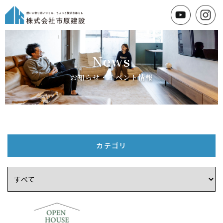
News
お知らせ・イベント情報
カテゴリ