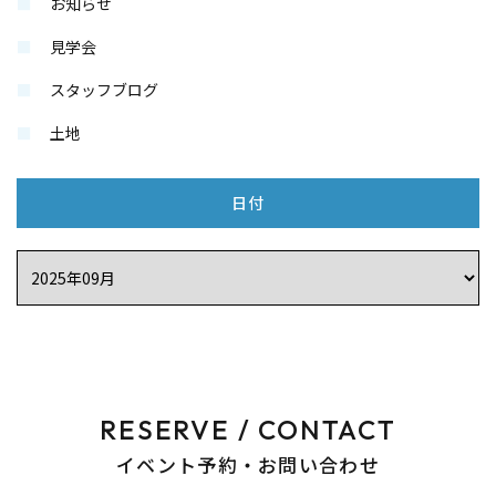
お知らせ
見学会
スタッフブログ
土地
日付
RESERVE / CONTACT
イベント予約・お問い合わせ