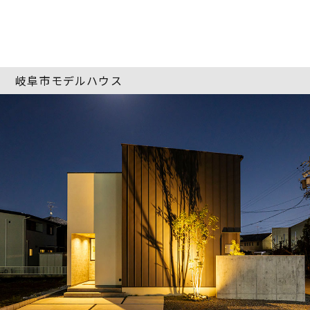
岐阜市モデルハウス