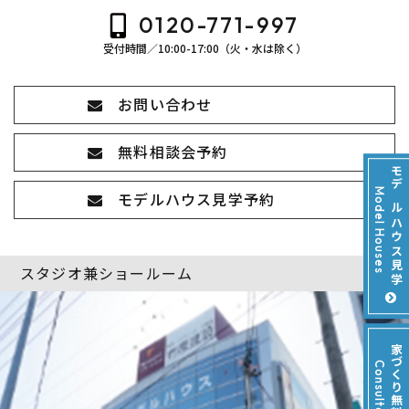
0120-771-997
受付時間／10:00-17:00（火・水は除く）
お問い合わせ
無料相談会予約
モデルハウス見学
Model Houses
モデルハウス見学予約
スタジオ兼ショールーム
家づくり無料相談会
Consultation