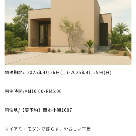
開催期間/ 2025年4月26日(土)-2025年4月25日(日)
開催時間/AM10:00-PM5:00
開催地/【要予約】関市小瀬1687
マイアミ・モダンで暮らす、やさしい平屋