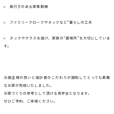
▹ 奥行きのある家事動線
▹ ファミリークロークやヌックなど“暮らしの工夫
▹ ヌックやテラスを設け、家族の“居場所”を大切にしていま
す。
お施主様の想いと設計者のこだわりが調和してとっても素敵
なお家が完成いたしました。
お家づくりの参考として頂ける見学会となります。
ぜひご予約、ご来場ください。