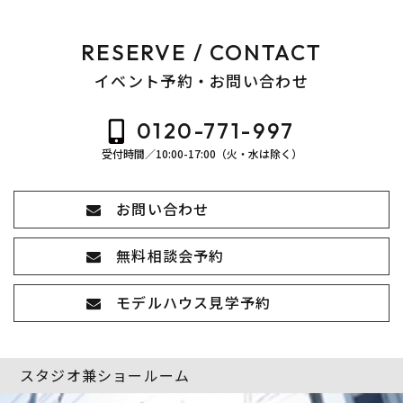
RESERVE / CONTACT
イベント予約・お問い合わせ
0120-771-997
受付時間／10:00-17:00（火・水は除く）
お問い合わせ
無料相談会予約
モデルハウス見学予約
スタジオ兼ショールーム