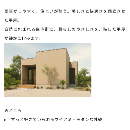
家事がしやすく、住まいが整う。美しさと快適さを両立させ
た平屋。
自然に包まれる住宅街に、暮らしのやさしさを、映した平屋
が静かに佇みます。
みどころ
▹ ずっと好きでいられるマイアミ・モダンな外観