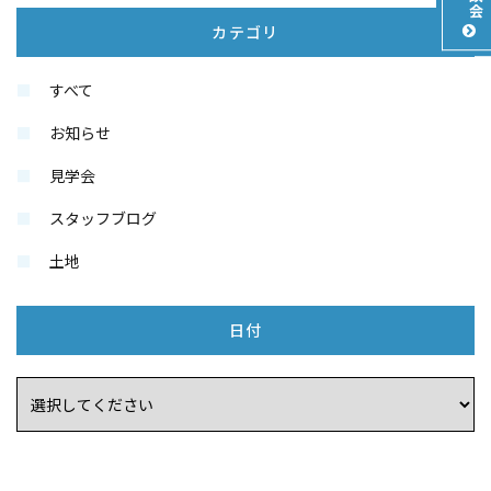
カテゴリ
すべて
お知らせ
見学会
スタッフブログ
土地
日付