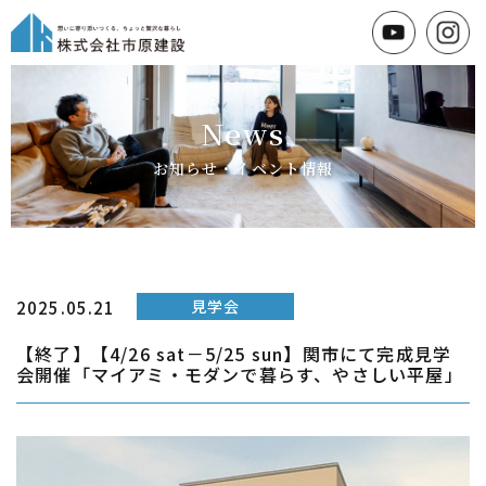
News
お知らせ・イベント情報
見学会
2025.05.21
【終了】【4/26 sat－5/25 sun】関市にて完成見学
会開催「マイアミ・モダンで暮らす、やさしい平屋」