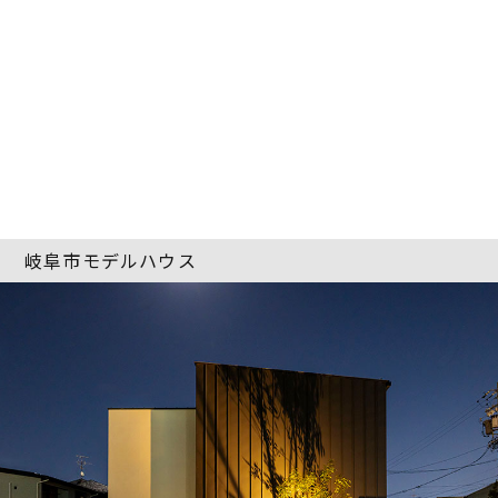
岐阜市モデルハウス