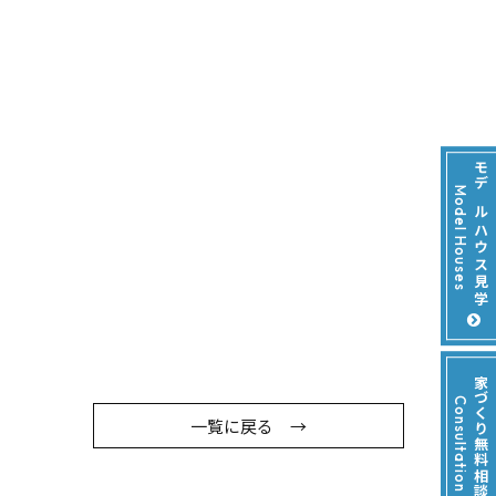
モデルハウス見学
Model Houses
家づくり無料相談会
Consultation
一覧に戻る →