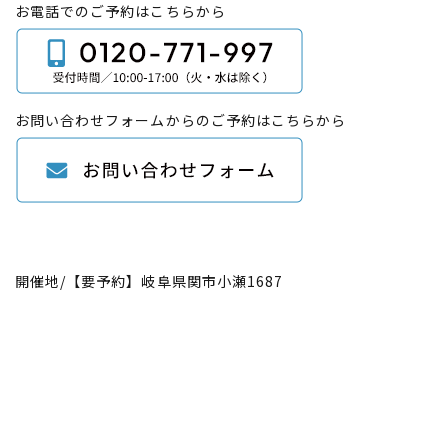
お電話でのご予約はこちらから
お問い合わせフォームからのご予約はこちらから
開催地/【要予約】岐阜県関市小瀬1687